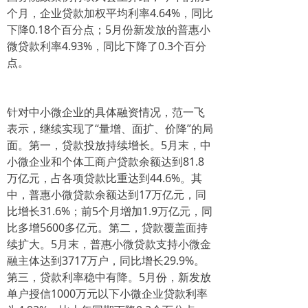
个月，企业贷款加权平均利率4.64%，同比
下降0.18个百分点；5月份新发放的普惠小
微贷款利率4.93%，同比下降了0.3个百分
点。
针对中小微企业的具体融资情况，范一飞
表示，继续实现了“量增、面扩、价降”的局
面。第一，贷款投放持续增长。5月末，中
小微企业和个体工商户贷款余额达到81.8
万亿元，占各项贷款比重达到44.6%。其
中，普惠小微贷款余额达到17万亿元，同
比增长31.6%；前5个月增加1.9万亿元，同
比多增5600多亿元。第二，贷款覆盖面持
续扩大。5月末，普惠小微贷款支持小微金
融主体达到3717万户，同比增长29.9%。
第三，贷款利率稳中有降。5月份，新发放
单户授信1000万元以下小微企业贷款利率