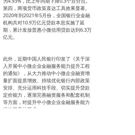
为4.93%，比上年同期下降0.3个百分点。
第四，两项货币政策直达工具效果显著。
2020年到2021年5月份，全国银行业金融
机构共对10.9万亿元贷款本息实施了延
期，累计发放普惠小微信用贷款达到6.3万
亿元。
此外，近期中国人民银行印发了《关于深
入开展中小微企业金融服务能力提升工程
的通知》，从大力推动中小微企业融资增
量扩面提质增效、持续优化银行内部政策
安排、充分运用科技手段、切实提升贷款
定价能力，逐渐完善融资服务和配套机制
等方面，对提升中小微企业金融服务能力
提出了具体要求。
如需了解更多企业贷款内容请咨询智贷网。专业的信